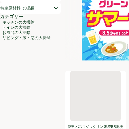
特定原材料（9品目）
カテゴリー
キッチンの大掃除
トイレの大掃除
お風呂の大掃除
リビング・床・窓の大掃除
花王 バスマジックリン SUPER
花王 バスマジックリン SUPER泡洗