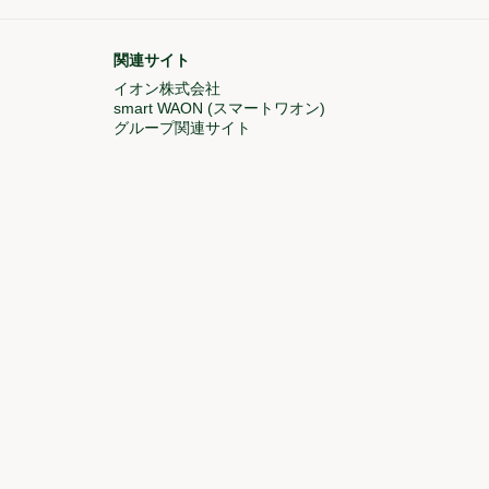
関連サイト
ドウで開く)
イオン株式会社
(新しいウィンドウで開く)
しいウィンドウで開く)
smart WAON (スマートワオン)
(新しいウィンドウで開
グループ関連サイト
(新しいウィンドウで開く)