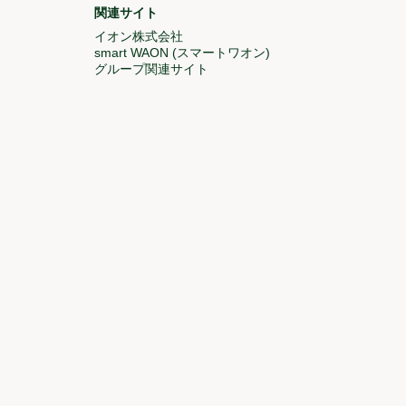
関連サイト
ドウで開く)
イオン株式会社
(新しいウィンドウで開く)
しいウィンドウで開く)
smart WAON (スマートワオン)
(新しいウィンドウで開
グループ関連サイト
(新しいウィンドウで開く)