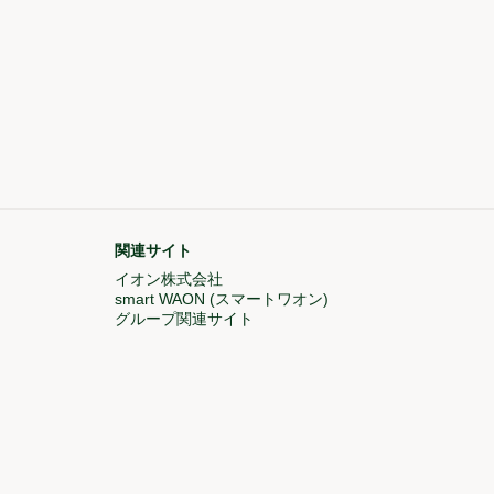
関連サイト
ドウで開く)
イオン株式会社
(新しいウィンドウで開く)
しいウィンドウで開く)
smart WAON (スマートワオン)
(新しいウィンドウで開
グループ関連サイト
(新しいウィンドウで開く)